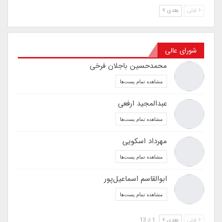
قبلی
بعدی
شورای عالی
محمدحسین باجلان فرخی
مشاهده تمام پست‌ها
عبدالمجید ارفعی
مشاهده تمام پست‌ها
مهرداد اسکویی
مشاهده تمام پست‌ها
ابوالقاسم اسماعیل‌پور
مشاهده تمام پست‌ها
قبلی
بعدی
1 از 13