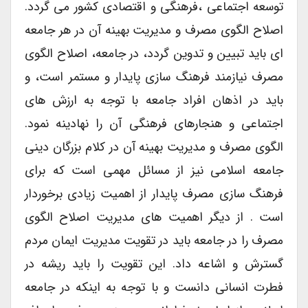
توسعه اجتماعی ،فرهنگی و اقتصادی کشور می گردد.
اصلاح الگوی مصرف و مدیریت بهینه آن در هر جامعه
ای باید تبیین و تدوین گردد، در جامعه، اصلاح الگوی
مصرف نیازمند فرهنگ سازی پایدار و مستمر است، و
باید در اذهان افراد جامعه با توجه به ارزش های
اجتماعی و هنجارهای فرهنگی آن را نهادینه نمود.
الگوی مصرف و مدیریت بهینه آن در کلام بزرگان دینی
جامعه اسلامی نیز از مسائل مهمی است که برای
فرهنگ سازی مصرف پایدار از اهمیت زیادی برخوردار
است . از دیگر اهمیت های مدیریت اصلاح الگوی
مصرف را در جامعه باید در تقویت مدیریت ایمان مردم
گسترش و اشاعه داد. این تقویت را باید ریشه در
فطرت انسانی دانست و با توجه به اینکه در جامعه