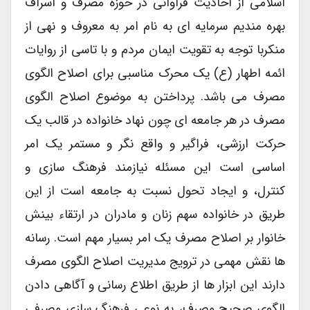
اسلامی از احادیث فراوانی در حوزه مصرف و اسراف
بهره مندیم سرمایه ای به نام امر به معروف و نهی از
منکربا توجه به تقویت ایمان مردم و با تاسی از روایات
ائمه اطهار (ع) یک محرک مناسبی برای اصلاح الگوی
مصرف می باشد. پرداختن به موضوع اصلاح الگوی
مصرف در هر جامعه ای چون نهاد خانواده در قالب یک
حرکت ارزشی، فراگیر و واقع نگر و مستمر یک امر
اساسی است این مسئله نیازمند فرهنگ سازی و
کنترل، و ایجاد تحول نسبت به جامعه است از این
طریق در خانواده سهم زنان و مادران در ارتقاء بینش
خانوار بر اصلاح مصرف یک امر بسیار مهم است. رسانه
ها نقش مهمی در ترویج مدیریت اصلاح الگوی مصرف
دارند این ابزار ها از طریق اطلاع رسانی و آگاهی دادن
الگوی صحیح مصرف، به نوعی فرهنگ سازی مصرفی