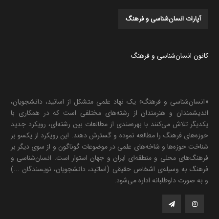
آپارات انسان‌شناسی و فرهنگ
کانون انسان‌شناسی و فرهنگ
«انسان‌شناسی و فرهنگ» یک نهاد علمی متشکل از اساتید، دانشجویان،
اندیشمندان و هنرمندان از رشته‌های مختلفی است که در همکاری با
یکدیگر تلاش می‌کنند با بهره‌مندی از مطالعات بین رشته‌ای، رویکرد جدید
حوزه‌های فرهنگ را مطالعه نموده و گسترش دهند. این رویکرد از یکسو بر
شناخت حوزه‌ها و شاخه‌های علمی در موضوعات گوناگون و از سوی دیگر بر
فرهنگ‌های محلی و منطقه‌ای ایران و جهان استوار است. انسان‌شناسی و
فرهنگ به وسیله‌ی اشخاص حقیقی (اساتید، دانشجویان، نویسندگان ...)
و به صورت داوطلبانه اداره می‌شود.