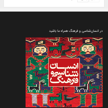
در انسان‌شناسی و فرهنگ همراه ما باشید