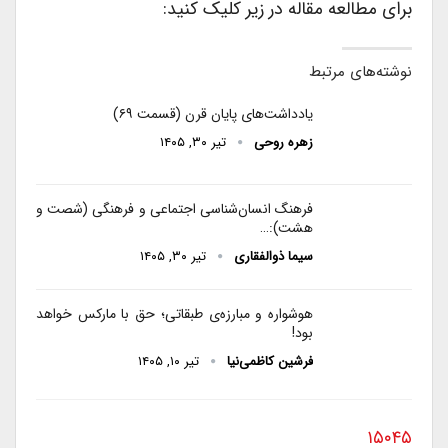
برای مطالعه مقاله در زیر کلیک کنید:
نوشته‌های مرتبط
یادداشت‌های پایان قرن (قسمت ۶۹)
زهره روحی
تیر ۳۰, ۱۴۰۵
فرهنگ انسان‌شناسی اجتماعی و فرهنگی (شصت و
هشت):…
سیما ذوالفقاری
تیر ۳۰, ۱۴۰۵
هوشواره و مبارزه‌ی طبقاتی؛ حق با مارکس خواهد
بود!
فرشین کاظمی‌نیا
تیر ۱۰, ۱۴۰۵
۱۵۰۴۵