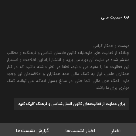
حمایت مالی
دوست و همکار گرامی
چنانکه از فعالیت های داوطلبانه کانون «انسان شناسی و فرهنگ» و مطالب
منتشر شده در سایت آن بهره می برید و انتشار آزاد این اطلاعات و استمرار
این فعالیت ها را مفید می دانید، لطفا در نظر داشته باشید که در کنار
همکاری علمی، نیاز به کمک مالی همه همکاران و علاقمندان نیز وجود
دارد. کمک های مالی شما حتی در مبالغ بسیار اندک، می توانند کمک
موثری برای ما باشند.
برای حمایت از فعالیت‌های کانون انسان‌شناسی و فرهنگ کلیک کنید
اخبار
اخبار نشست‌ها
گزارش نشست‌ها