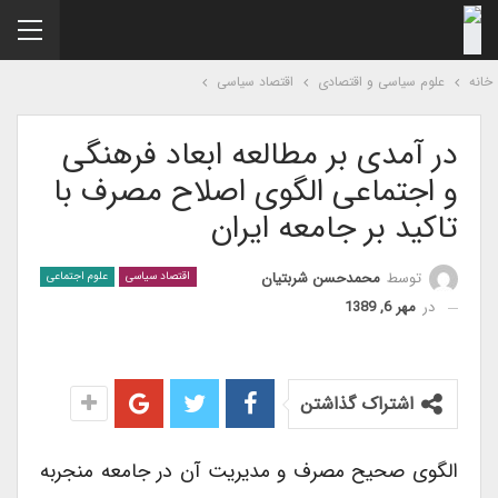
نه
علوم سیاسی و اقتصادی
اقتصاد سیاسی
در آمدی بر مطالعه ابعاد فرهنگی
و اجتماعی الگوی اصلاح مصرف با
تاکید بر جامعه ایران
توسط
محمدحسن شربتیان
اقتصاد سیاسی
علوم اجتماعی
در
مهر 6, 1389
اشتراک گذاشتن
الگوی صحیح مصرف و مدیریت آن در جامعه منجربه