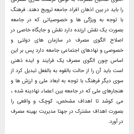
را باید در بین اذهان افراد جامعه ترویج دهند. فرهنگ
با توجه به ویژگی ها و خصوصیاتی که در جامعه
بصورت یک نقش ارزنده دارد نقش و جایگاه خاصی در
اصلاح الگوی مصرف در سازمان های دولتی و
خصوصی و نهادهای اجتماعی جامعه دارد پس بر این
اساس چون الگوی مصرف یک فرایند و ایده ذهنی
است باید آن را از حالت بالقوه به بالفعل تبدیل کرد از
سوی دیگر فرهنگ با توجه به ابعاد ملی و ارزش ها و
هنجارهای ملی که در جامعه بین اعضاء نهادینه شده ،
می کوشد تا اهداف مشخص، کوچک و واقعی را
بصورت اهداف مشترک در جهتا مدیریت بهینه مصرف
در آورد.