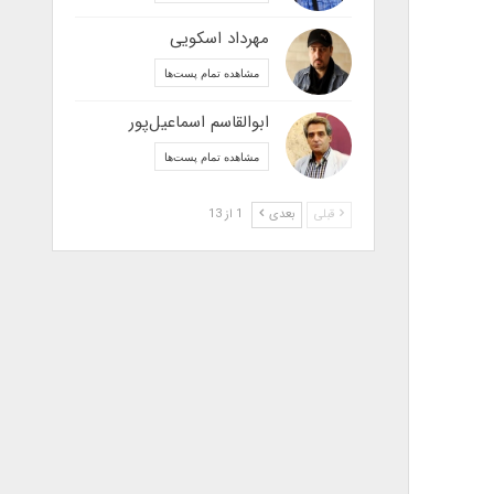
مهرداد اسکویی
مشاهده تمام پست‌ها
ابوالقاسم اسماعیل‌پور
مشاهده تمام پست‌ها
قبلی
بعدی
1 از 13