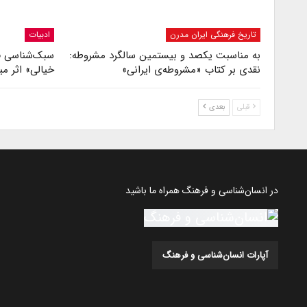
تاریخ فرهنگی ایران مدرن
ادبیات
به مناسبت یکصد و بیستمین سالگرد مشروطه:
سبک‌شناسی ف
نقدی بر کتاب «مشروطه‌ی ایرانی»
خیالی» اثر 
قبلی
بعدی
در انسان‌شناسی و فرهنگ همراه ما باشید
آپارات انسان‌شناسی و فرهنگ