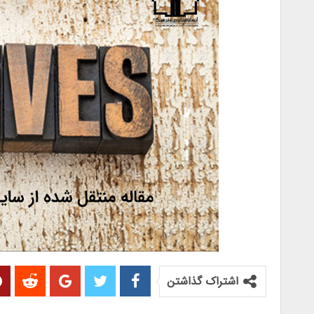
اشتراک گذاشتن