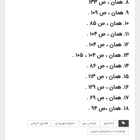
۸. همان ، ص ۱۳۳
۹. همان ، ص ۱۰۹ .
۱۰. همان ، ص ۸۵ .
۱۱. همان ، ص ۱۰۴ .
۱۲. همان ، ص ۱۰۴ .
۱۳. همان ، ص ۱۰۴ ، ۱۰۵ .
۱۴. همان ، ص ۸۶ .
۱۵. همان ، ص ۱۱۳ .
۱۶. همان ، ص ۱۲۹ .
۱۷. همان ، ص ۶۹ .
۱۸. همان ،ص ۹۴ .
آرمانشهر
توماس مور
حقوق شهروندی
فضایل انسانی
یوتوپیا و دیستوپیای شهری