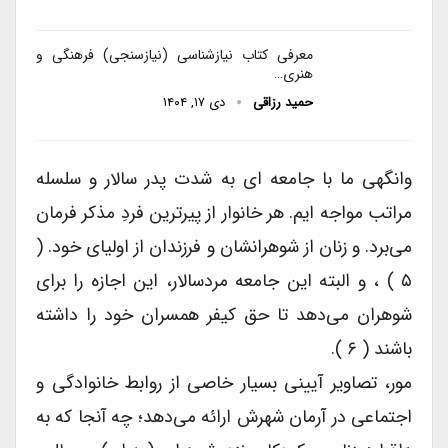
معرفی کتاب نیازشناسی (نیازسنجی) فرهنگی و
هنری…
حمید رزاقی
دی ۱۷, ۱۴۰۴
وانگهی ما با جامعه ای به شدت پدر سالار و سلسله
مراتب مواجه ایم. هر خانوار از پیرترین فردِ مذکر فرمان
می‌برد. و زنان از شوهرانشان و فرزندان از اولیای خود. (
۵ ) ، و البته این جامعه مردسالار، این اجازه را برای
شوهران می‌دهد تا حق کیفر همسران خود را داشته
باشند ( ۶ ).
مور، تصاویر آیینی بسیار خاصی از روابط خانوادگی و
اجتماعی در آرمان شهرش ارائه می‌دهد؛ چه آنجا که به