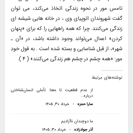
تامس مور در نحوه زندگی اتخاذ می‌کند، می توان
گفت شهروندان اتوپیای وی ، در خانه هایی شیشه ای
زندگی می‌کنند. چرا که همه راههایی را که برای «پنهان
کردن» اعمال می‌تواند وجود داشته باشد، در «آن ـ
شهر»، از قبل شناسایی و بسته شده است . به قول خودِ
مور: «همه چشم در چشم هم زندگی می‌کنند» ( ۴ ).
نوشته‌های مرتبط
از عدم قطعیت تا معنا: تأملی انسان‌شناختی
درباره…
سارا حمزه
خرداد ۳۰, ۱۴۰۵
ما دوچندان ناآزادیم
آذر جوادزاده
خرداد ۳۰, ۱۴۰۵