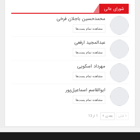
شورای عالی
محمدحسین باجلان فرخی
مشاهده تمام پست‌ها
عبدالمجید ارفعی
مشاهده تمام پست‌ها
مهرداد اسکویی
مشاهده تمام پست‌ها
ابوالقاسم اسماعیل‌پور
مشاهده تمام پست‌ها
قبلی
بعدی
1 از 13