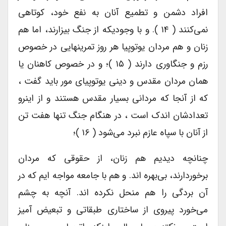
افراد دشمن و تطمیع آنان به نفع خود، کوتاهی
نمی‌کنند ( ۱۴ ). و با وجودیکه از جنگ بیزارند، اما هم
زنان و هم مردان یوتوپیا هر روز تمرینهایی در خصوص
رزم و جنگاوری دارند ( ۱۵ )؛ و در خصوص کاهنان یا
همان مردان مقدس و دینی یوتوپیای مور باید گفت ،
که از آنجا که مردانی بسیار مقدس هستند و از اینرو
تعدادشان اندک است ، در هنگام جنگ تنها هفت تن
از آنان با سپاه عازم نبرد می‌شود ( ۱۶ )؛
چنانچه دیدیم هم زنان، از حقوقی که مردان
برخوردارند، بی‌بهره اند. و هم با جامعه مواجه ایم که در
آن بردگی را هم منحل نکرده اند. آنچه به چشم
می‌خورد پیروی از ساختاری طبقاتی و تبعیض آمیز