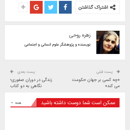
اشتراک گذاشتن
زهره روحی
نویسنده و پژوهشگر علوم انسانی و اجتماعی
پست قبلی
پست بعدی
«چه کسی بر جهان حکومت
زندگی در دوران صفوری؛
می کند»
نگاهی به دو کتاب
ممکن است شما دوست داشته باشید
همه