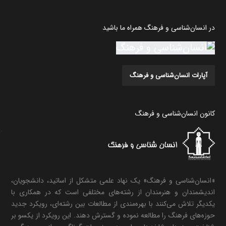
در انسان‌شناسی و فرهنگ همراه ما باشید
آپارات انسان‌شناسی و فرهنگ
کانون انسان‌شناسی و فرهنگ
«انسان‌شناسی و فرهنگ» یک نهاد علمی متشکل از اساتید، دانشجویان،
اندیشمندان و هنرمندان از رشته‌های مختلفی است که در همکاری با
یکدیگر تلاش می‌کنند با بهره‌مندی از مطالعات بین رشته‌ای، رویکرد جدید
حوزه‌های فرهنگ را مطالعه نموده و گسترش دهند. این رویکرد از یکسو بر