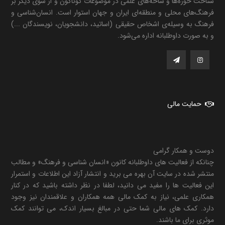
شناخت حوزه‌ها و شاخه‌های علمی در موضوعات گوناگون و از سوی دیگر بر
فرهنگ‌های محلی و منطقه‌ای ایران و جهان استوار است. انسان‌شناسی و
فرهنگ به وسیله‌ی اشخاص حقیقی (اساتید، دانشجویان، نویسندگان ...)
و به صورت داوطلبانه اداره می‌شود.
حمایت مالی
دوست و همکار گرامی
چنانکه از فعالیت های داوطلبانه کانون «انسان شناسی و فرهنگ» و مطالب
منتشر شده در سایت آن بهره می برید و انتشار آزاد این اطلاعات و استمرار
این فعالیت ها را مفید می دانید، لطفا در نظر داشته باشید که در کنار
همکاری علمی، نیاز به کمک مالی همه همکاران و علاقمندان نیز وجود
دارد. کمک های مالی شما حتی در مبالغ بسیار اندک، می توانند کمک
موثری برای ما باشند.