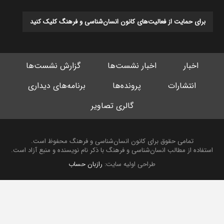
برای حمایت از فعالیت‌های کانون انسان‌شناسی و فرهنگ کلیک کنید
اخبار
اخبار نشست‌ها
گزارش نشست‌ها
انتشارات
پرونده‌ها
برنامه‌های دیداری
گالری تصاویر
تمامی حقوق برای کانون انسان‌شناسی و فرهنگ محفوظ است.
استفاده از مطالب انسان‌شناسی و فرهنگ با ذکر نام نویسنده و منبع آزاد است.
طراحی اولیه سایت:
رازبان حساب