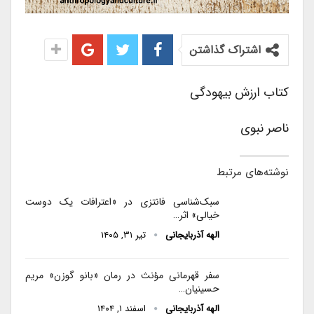
اشتراک گذاشتن
کتاب ارزش بیهودگی
ناصر نبوی
نوشته‌های مرتبط
سبک‌شناسی فانتزی در «اعترافات یک دوست
خیالی» اثر…
الهه آذربایجانی
تیر ۳۱, ۱۴۰۵
سفر قهرمانی مؤنث در رمان «بانو گوزن» مریم
حسینیان…
الهه آذربایجانی
اسفند ۱, ۱۴۰۴