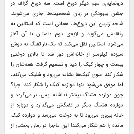
درونمایه‌ی مهم دیگر دروغ است. سه دروغ گزاف در
جشن بیهودگی بر زبان شخصیت‌ها جاری می‌شوند.
شاخدارترین این دروغ‌ها، همانی است که استالین به
رفقایش می‌گوید و لایه‌ی دوم داستان با آن آغاز
می‌شود: استالین نقل می‌کند که یک بار تفنگ به دوش
سیزده کیلومتر از خانه‌اش دور شد تا بالای درختی
بیست و چهار کبک را دید و تصمیم گرفت همه‌شان را
شکار کند: سوی کبک‌ها نشانه می‌رود و شلیک می‌کند،
اما موفق می‌شود تنها دوازده کبک را شکار کند؛ چرا؟
چون دوازده فشنگ بیشتر نداشته! پس، بر می‌گردد و
دوازده فشنگ دیگر در تفنگش می‌گذارد و دوباره از
خانه بیرون می‌رود تا به درخت می‌رسد و دوازده کبک
مانده را هم شکار می‌کند! این ماجرا در رمان بخشی از