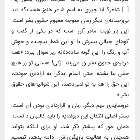
[…] شاعر؟ آیا چیزی به اسم شاعر هنوز هست؟» نقد
بی‌رحمانه‌ی دیگر رمان متوجه مفهوم حقوق بشر است.
این بار نوبت مادر آلن است که در یکی از گفت و
گوهای خیالی پسرش با او این شعار پیچیده و خوش
آب و رنگ را این گونه ساده‌دلانه زیر سوال ببرد: «همه
درباره‌ی حقوق بشر ور می‌زنند. زکی! هستی تو بر هیچ
حقی بنا نشده. حتی اتمام زندگی به اراده‌ی خودت،
این حق را هم به تو نمی‌دهند، این شوالیه‌های حقوق
بشر.»
درونمایه‌ی مهم دیگر، زبان و قراردادی بودن آن است.
بستر اصلی انتقال این درونمایه را باید کالیبان دانست.
همان طور که پیشتر ذکر شد، او برای اینکه بتواند
همچنان به فعالیت بازیگری‌اش ادامه بدهد، تصمیم