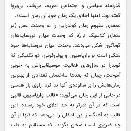
قدرتمند سیاسی و اجتماعی تعریف می‌شد، بی‌پروا
گفته بود: «تنها اخلاق یک رمان خودِ آن رمان است».
نطفه‌ی مفهوم رمان کوندرایی را نه وحدت عمل (در
معنای کلاسیک آن)، که وحدت میان درونمایه‌های
گوناگون شکل می‌دهد. وحدت میان درونمایه‌ها خود
متکی است بر واریاسیون و پولی‌فونی، دو تکنیکی که
کوندرا در سال‌های فعالیت موسیقایی‌اش به خوبی
آموخت، چنان که بعدها ساختمان تعدادی از بهترین
رمان‌هایش را بر شالوده‌ی آنها بنا کرد. راوی بار هستی
در جایی از این رمان می‌گوید: «قالب واریاسیون قالبی
است که در آن تمرکز به حد اعلای خود رسیده. این
قالب به آهنگساز این امکان را می‌دهد که تنها از آن
چه ضروری است سخن بگوید، که مستقیم به قلب