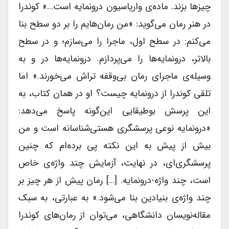
چیزها بزند. ماده‌ی واریاسیون درونمایه است…» کوندرا
در هنر رمان می‌گوید: «من رمان‌هایم را بر دو سطح بنا
می‌کنم: در سطح اول، ماجرا را می‌سازم؛ و در سطح
بالاتر، درونمایه‌ها را می‌پردازم. درونمایه‌ها در و به
وسیله‌ی ماجرای رمان بی‌وقفه تراش می‌خورند.» اما
تلقی کوندرا از درونمایه چیست؟ او در همان کتاب، به
این پرسش بوطیقایی این‌گونه پاسخ می‌دهد:
«درونمایه نوعی پرسشگری هستی‌شناسانه است و من
بیش از پیش به این نکته پی برده‌ام که چنین
پرسشگری‌ای، در نهایت، آزمایش چند واژه‌ی خاص
است، چند واژه‌-‌درونمایه. […] رمان پیش از هر چیز بر
چند واژه‌ی بنیادین بنا می‌شود.» به عبارتی، به سبک
مقاله‌نویسان دانشگاهی، می‌توان از رمان‌های کوندرا