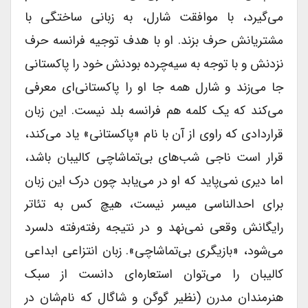
می‌گیرد، با موافقت شارل، به زبانی ساختگی با
مشتریانش حرف بزند. او با هدف توجیه فرانسه حرف
نزدنش و با توجه به سیه‌چرده بودنش خود را پاکستانی
جا می‌زند و شارل همه جا او را پاکستانی‌ای معرفی
می‌کند که یک کلمه هم فرانسه بلد نیست. این زبان
قراردادی که راوی از آن با نام «پاکستانی» یاد می‌کند،
قرار است ناجی شب‌های بی‌تماشاچی کالیبان باشد،
اما دیری نمی‌پاید که او در می‌یابد چون درک این زبان
برای احدالناسی میسر نیست، هیچ کس به تئاتر
رایگانش وقعی نمی‌نهد و در نتیجه رفته‌رفته دلسرد
می‌شود، «بازیگری بی‌تماشاچی». زبان انتزاعی ابداعی
کالیبان را می‌توان استعاره‌ای دانست از سبک
هنرمندان مدرن (نظیر گوگن و شاگال که نام‌شان در