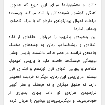
عاشق و معشوق‌اند! مبنای این دروغ که همچون
آهنگی گوشنواز شنونده‌اش را شاد می‌کند چیست؟
مراعات احوال بیمارگونه‌ی داردلو که با مرگ فاصله‌ی
چندانی ندارد!
این زنجیره‌ی پرفریب را می‌توان حلقه‌ای از نگاه
انتقادی و ریشخندآمیز رمان به جنبه‌های مختلف
جامعه‌ی فرانسه در عصر حاضر دانست. پاریس جشن
بیهودگی فرسنگ‌ها فاصله دارد با پاریس امیدوار،
متلاطم و رویایی انتهای قرن نوزدهم و ابتدای قرن
بیستم. در پاریس این رمان، دیگر نه فردیت اهمیتی
دارد، نه حقوق دیگران و نه فرهنگ و هنر. گویی
فرارسیدن هزاره‌ی نو ذات پنهان بسیاری از
خودفریبی‌ها و دیگرفریبی‌های پیشین را عریان کرده.