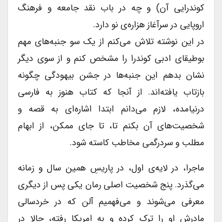
کوندرایی آن) و چه در باب نقد جامعه و فرهنگ
اروپایی در سرآغاز هزاره‌ی نو دارد.
در این نوشته تلاش می‌کنم از یک سو جنبه‌های مهم
بوطیقای ادبی کوندرا را مشخص کنم و از سوی دیگر
نشان بدهم این جنبه‌ها در جشن بیهودگی چگونه
بازتاب یافته‌اند. از آنجا که کتاب هنوز به فارسی
درنیامده، لازم می‌دانم ابتدا اشاره‌ای به قصه و
شخصیت‌های آن بکنم تا، تا جای ممکن، از ابهام
مطلب و سردرگمی ‌مخاطب کاسته شود.
ماجرا، در لایه‌ی اول، در پاریسِ همین سال و زمانه
می‌گذرد. پنج شخصیت اصلی رمان یکی پس از دیگری
معرفی می‌شوند و می‌فهمیم آلن که در خردسالی
مادرش او را ترک کرده و به امریکا رفته، حالا در