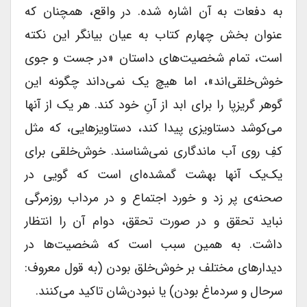
به دفعات به آن اشاره شده. در واقع، همچنان که
عنوان بخش چهارم کتاب به عیان بیانگر این نکته
است، تمام شخصیت‌های داستان «در جست و جوی
خوش‌خلقی‌اند»، اما هیچ یک نمی‌داند چگونه این
گوهر گریزپا را برای ابد از آنِ خود کند. هر یک از آنها
می‌کوشد دستاویزی پیدا کند، دستاویزهایی، که مثل
کفِ روی آب ماندگاری نمی‌شناسند. خوش‌خلقی برای
یک‌یک آنها بهشت گمشده‌ای است که گویی در
صحنه‌ی پر زد و خورد اجتماع و در مرداب روزمرگی
نباید تحقق و در صورت تحقق، دوام آن را انتظار
داشت. به همین سبب است که شخصیت‌ها در
دیدارهای مختلف بر خوش‌خلق بودن (به قول معروف:
سرحال و سردماغ بودن) یا نبودن‌شان تاکید می‌کنند.