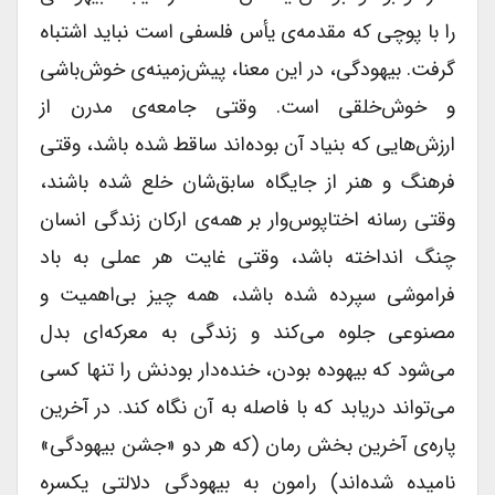
را با پوچی که مقدمه‌ی یأس فلسفی است نباید اشتباه
گرفت. بیهودگی، در این معنا، پیش‌زمینه‌ی خوش‌باشی
و خوش‌خلقی است. وقتی جامعه‌ی مدرن از
ارزش‌هایی که بنیاد آن بوده‌اند ساقط شده باشد، وقتی
فرهنگ و هنر از جایگاه سابق‌شان خلع شده باشند،
وقتی رسانه اختاپوس‌وار بر همه‌ی ارکان زندگی انسان
چنگ انداخته باشد، وقتی غایت هر عملی به باد
فراموشی سپرده شده باشد، همه چیز بی‌اهمیت و
مصنوعی جلوه می‌کند و زندگی به معرکه‌ای بدل
می‌شود که بیهوده بودن، خنده‌دار بودنش را تنها کسی
می‌تواند دریابد که با فاصله به آن نگاه کند. در آخرین
پاره‌ی آخرین بخش رمان (که هر دو «جشن بیهودگی»
نامیده شده‌اند) رامون به بیهودگی دلالتی یکسره