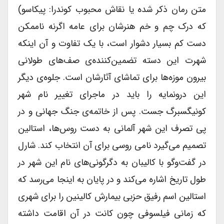
متن رمان ذکر شده یا نقاش محبوب کوندرا: پیکاسو)
که درک چم و خم هنرشان برای عامه اگرنه ناممکن
دست کم بسیار دشوار است، با یک تفاوت و آن اینکه
شهرت این دسته تضمین‌کننده‌ی صف‌های طولانی
بیرون موزه‌ها برای تماشای آثارشان است. جلوه‌ی دیگر
این درونمایه را باید در ماجرای تغییر نام شهر
کونیگسبرگ جست. پس از خاتمه‌ی جنگ جهانی و در
پی تصرف این شهر آلمانی به دست روس‌ها، استالین
تصمیم می‌گیرد نامی ‌روسی برای آن انتخاب کند. شارل
در گفت‌و‌گو با کالیبان به دگرگونی‌های نام این شهر در
طول تاریخ اشاره می‌کند و در پایان به اینجا می‌رسد که
استالین اسم رفیق حزبی بیمارش کالینین را برای شهری
که زمانی فیلسوفی چون کانت در آن اقامت داشته