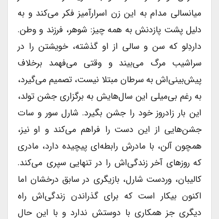
میانسالی مدام به این زن اسرارآمیز فکر می‌کند و به
دلیل پشت پازدنش به همه چیز: شوهر، فرزند و وطن.
داردِلو که سن و سالی از او گذشته، خویشتن را در
سراشیب مرگ می‌بیند و وقتی می‌فهمد برخلاف
پیش‌بینی‌اش به سرطان مبتلا نیست، تصمیم می‌گیرد،
به رغم بی‌میلی این سال‌هایش به برگزاری جشن تولد،
این بار زادروز خود را جشن بگیرد. شارل سور و سات
جشن‌هایی از این دست را فراهم می‌کند و او نیز،
همچون آلن، با مادرش رابطه‌ای پیچیده دارد، مادری
که روزهای آخر زندگی‌اش را در تنهایی سپری می‌کند.
کالیبان، وردست شارل، بازیگری در سابق درخشان اما
اکنون بیکار است که برای گذراندن زندگی‌اش راه
دیگری جز همکاری با دوستش ندارد و با این حال