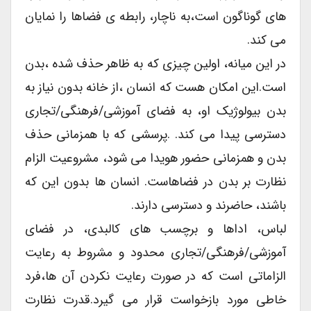
های گوناگون است،به ناچار، رابطه ی فضاها را نمایان
می کند.
در این میانه، اولین چیزی که به ظاهر حذف شده ،بدن
است.این امکان هست که انسان ،از خانه بدون نیاز به
بدن بیولوژیک او، به فضای آموزشی/فرهنگی/تجاری
دسترسی پیدا می کند. .پرسشی که با همزمانی حذف
بدن و همزمانی حضور هویدا می شود، مشروعیت الزام
نظارت بر بدن در فضاهاست. انسان ها بدون این که
باشند، حاضرند و دسترسی دارند.
لباس، اداها و برچسب های کالبدی، در فضای
آموزشی/فرهنگی/تجاری محدود و مشروط به رعایت
الزاماتی است که در صورت رعایت نکردن آن ها،فرد
خاطی مورد بازخواست قرار می گیرد.قدرت نظارت