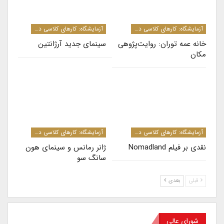
آزمایشگاه: کارهای کلاسی دانشجویان کارشناسی ارشد و دکترا
آزمایشگاه: کارهای کلاسی دانشجویان کارشناسی ارشد و دکترا
خانه عمه توران: روایت­‌پژوهی
سینمای جدید آرژانتین
مکان
آزمایشگاه: کارهای کلاسی دانشجویان کارشناسی ارشد و دکترا
آزمایشگاه: کارهای کلاسی دانشجویان کارشناسی ارشد و دکترا
نقدی بر فیلم‌ Nomadland
ژانر رمانس و سینمای هون
سانگ سو
قبلی
بعدی
شورای عالی