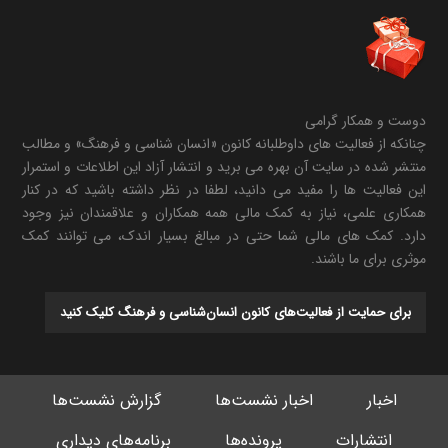
دوست و همکار گرامی
چنانکه از فعالیت های داوطلبانه کانون «انسان شناسی و فرهنگ» و مطالب
منتشر شده در سایت آن بهره می برید و انتشار آزاد این اطلاعات و استمرار
این فعالیت ها را مفید می دانید، لطفا در نظر داشته باشید که در کنار
همکاری علمی، نیاز به کمک مالی همه همکاران و علاقمندان نیز وجود
دارد. کمک های مالی شما حتی در مبالغ بسیار اندک، می توانند کمک
موثری برای ما باشند.
برای حمایت از فعالیت‌های کانون انسان‌شناسی و فرهنگ کلیک کنید
اخبار
اخبار نشست‌ها
گزارش نشست‌ها
انتشارات
پرونده‌ها
برنامه‌های دیداری