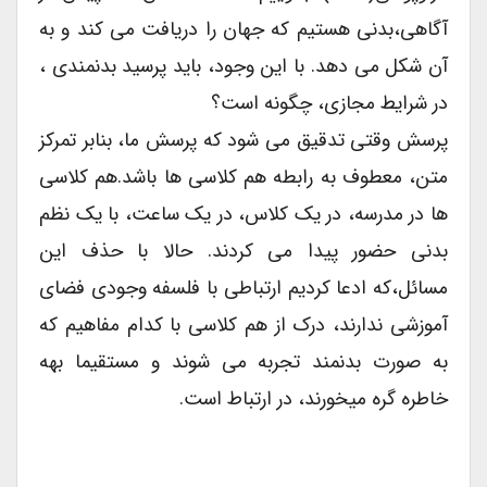
آگاهی،بدنی هستیم که جهان را دریافت می کند و به
آن شکل می دهد. با این وجود، باید پرسید بدنمندی ،
در شرایط مجازی، چگونه است؟
پرسش وقتی تدقیق می شود که پرسش ما، بنابر تمرکز
متن، معطوف به رابطه هم کلاسی ها باشد.هم کلاسی
ها در مدرسه، در یک کلاس، در یک ساعت، با یک نظم
بدنی حضور پیدا می کردند. حالا با حذف این
مسائل،که ادعا کردیم ارتباطی با فلسفه وجودی فضای
آموزشی ندارند، درک از هم کلاسی با کدام مفاهیم که
به صورت بدنمند تجربه می شوند و مستقیما بهه
خاطره گره میخورند، در ارتباط است.