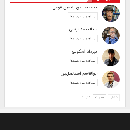
محمدحسین باجلان فرخی
مشاهده تمام پست‌ها
عبدالمجید ارفعی
مشاهده تمام پست‌ها
مهرداد اسکویی
مشاهده تمام پست‌ها
ابوالقاسم اسماعیل‌پور
مشاهده تمام پست‌ها
قبلی
بعدی
1 از 13