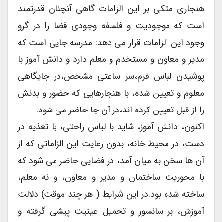
هنجاری متکی بر این الزامات گاهی آنچنان قدرتمند
است که موجودیت و فلسفه وجودی فضا را در گرو
وجود این الزامات قرار می دهد: مدرسه جایی است که
مدیر و معاون و مستخدم و معلم دارد و دانش آموز با
پوشیدن لباس فرم،سر ساعتی مشخص،در جایگاهی
معلوم و تعیین شده، با هنجارهایی که حضور و بدنش
را از قبل تعیین کرده اند،در آن جا حاضر می شود.
اکنون، دانش آموز، شاید با لباس راحتی، با تغذیه در
دست، در محیط خانه، بدون رعایت این الزاماتی که از
آن ها سخن به میان آمد، در فضایی حاضر می شود که
با محوریت ساختمان و مدیر و معاون، و نه معلم،
ساخته شده بود.در این شرایط ( هر چند موقت) دلالت
آموزش، بر سانسور و تحمیل عینیت پیشی گرفته و