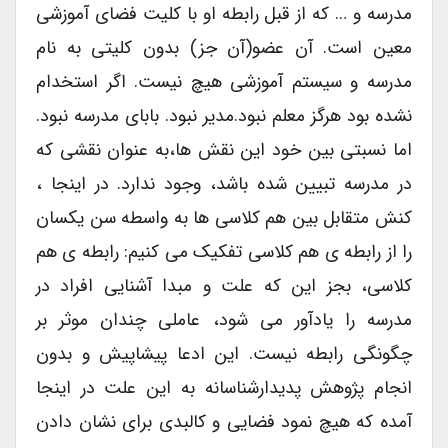
مدرسه و … که از قبل رابطه او با کلیت فضای آموزشی
معین است. آن عضو(آن جز) بدون کلیتی به نام
مدرسه و سیستم آموزشی هیچ نیست. اگر استخدام
نشده بود هرگز معلم نبود.مدیر نبود. بابای مدرسه نبود.
اما نسبتی بین خود این نقش ها،به عنوان نقشی که
در مدرسه تبیین شده باشد، وجود ندارد. در اینجا ،
کنش متقابل بین هم کلاسی ها به واسطه سن یکسان
را از رابطه ی هم کلاسی تفکیک می کنیم: رابطه ی هم
کلاسی، بجز این که علت و مبدا آشنایی افراد در
مدرسه را یادآور می شود، عاملی چندان موثر بر
چگونگی رابطه نیست. این ادعا پیشاپیش و بدون
انجام پژوهش پدیدارشناسانه به این علت در اینجا
آمده که هیچ نمود فضایی و کالبدی برای نشان دادن