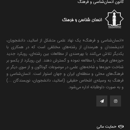
کانون انسان‌شناسی و فرهنگ
«انسان‌شناسی و فرهنگ» یک نهاد علمی متشکل از اساتید، دانشجویان،
اندیشمندان و هنرمندان از رشته‌های مختلفی است که در همکاری با
یکدیگر تلاش می‌کنند با بهره‌مندی از مطالعات بین رشته‌ای، رویکرد جدید
حوزه‌های فرهنگ را مطالعه نموده و گسترش دهند. این رویکرد از یکسو بر
شناخت حوزه‌ها و شاخه‌های علمی در موضوعات گوناگون و از سوی دیگر بر
فرهنگ‌های محلی و منطقه‌ای ایران و جهان استوار است. انسان‌شناسی و
فرهنگ به وسیله‌ی اشخاص حقیقی (اساتید، دانشجویان، نویسندگان ...)
و به صورت داوطلبانه اداره می‌شود.
حمایت مالی