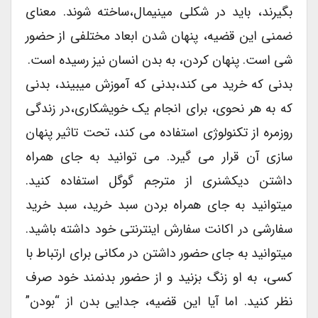
بگیرند، باید در شکلی مینیمال،ساخته شوند. معنای
ضمنی این قضیه، پنهان شدن ابعاد مختلفی از حضور
شی است. پنهان کردن، به بدن انسان نیز رسیده است.
بدنی که خرید می کند،بدنی که آموزش میبیند، بدنی
که به هر نحوی، برای انجام یک خویشکاری،در زندگی
روزمره از تکنولوژی استفاده می کند، تحت تاثیر پنهان
سازی آن قرار می گیرد. می توانید به جای همراه
داشتن دیکشنری از مترجم گوگل استفاده کنید.
میتوانید به جای همراه بردن سبد خرید، سبد خرید
سفارشی در اکانت سفارش اینترنتی خود داشته باشید.
میتوانید به جای حضور داشتن در مکانی برای ارتباط با
کسی، به او زنگ بزنید و از حضور بدنمند خود صرف
نظر کنید. اما آیا این قضیه، جدایی بدن از “بودن”