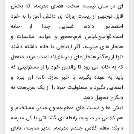
ای در میان نیست. سخت فضای مدرسه، که بخش
قابل توجهی از زیست روزانه ی دانش آموز را به خود
اختصاص داده، فضایی جدا از خانه
است.قوانین،لباس فرم،حضور و غیاب، مناسبات و
هنجار های مدرسه، اگر ارتباطی با خانه داشته باشند
تنها از رهگذر هنجار های پدرسالارانه است: فرزند منفعل
که به خانه می رود تا والدین خود را از مسئولیتی که
باید به عهده بگیرند با خبر سازد. نامه ای ببرد و
امضایی بگیرد و مسئولیت خود را از یک سرپرست به
دیگری تحویل دهد.
نقش ها و نسبت های معلم،معاون،مدیر، مستخدم و
هم کلاسی در مدرسه، رابطه ای گشتالتی با کل مدرسه
دارند: معلم کلاس چندم مدرسه، مدیر مدرسه، بابای