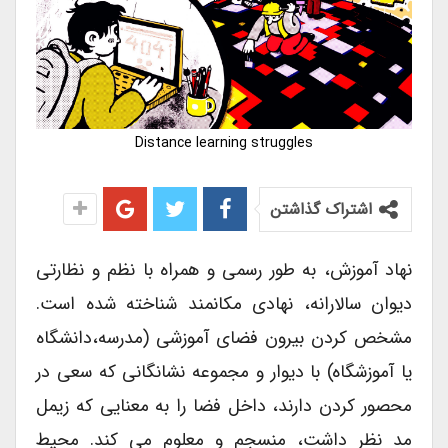
Distance learning struggles
اشتراک گذاشتن
نهاد آموزش، به طور رسمی و همراه با نظم و نظارتی
دیوان سالارانه، نهادی مکانمند شناخته شده است.
مشخص کردن بیرون فضای آموزشی (مدرسه،دانشگاه
یا آموزشگاه) با دیوار و مجموعه نشانگانی که سعی در
محصور کردن دارند، داخل فضا را به معنایی که زیمل
مد نظر داشت، منسجم و معلوم می کند. محیط