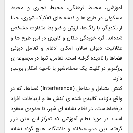
آموزشی، محیط فرهنگی، محیط تجاری و محیط
مسکونی در طرح ها و نقشه های تفکیک شهری، جدا
از یکدیگر، با رنگ‌ها، ارزش و ضوابط متفاوت مشخص
شده‌اند. گره خوردگی مکان و کاربری در این طرح ها و
عقلانیت دیوان سالار، امکان ادغام و تعامل درونی
فضاها را نادیده گرفته است. تعامل، تنها در مجموعه ی
بزرگتر،و در کلیت یک محله،شهر یا ناحیه امکان بررسی
دارد.
کنش متقابل و تداخل (interference) فضاها، که در
واقع بازتاب کالبدی شده ی کنش ها و ارتباطات افراد
درفضاهاست، در نظام نشانه ای شهر، تا حدودی مفقود
است. در مورد نظام آموزشی که تمرکز این متن قرار
گرفته، بین مدرسه،خانه و دانشگاه، هیچ گونه نشانه