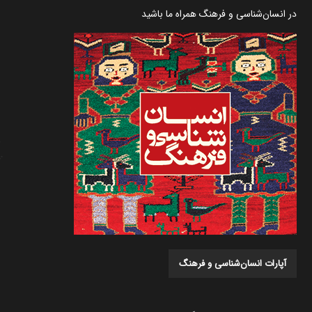
در انسان‌شناسی و فرهنگ همراه ما باشید
آپارات انسان‌شناسی و فرهنگ